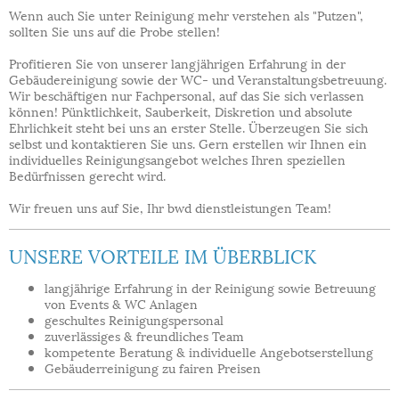
Wenn auch Sie unter Reinigung mehr verstehen als "Putzen",
sollten Sie uns auf die Probe stellen!
Profitieren Sie von unserer langjährigen Erfahrung in der
Gebäudereinigung sowie der WC- und Veranstaltungsbetreuung.
Wir beschäftigen nur Fachpersonal, auf das Sie sich verlassen
können! Pünktlichkeit, Sauberkeit, Diskretion und absolute
Ehrlichkeit steht bei uns an erster Stelle. Überzeugen Sie sich
selbst und kontaktieren Sie uns. Gern erstellen wir Ihnen ein
individuelles Reinigungsangebot welches Ihren speziellen
Bedürfnissen gerecht wird.
Wir freuen uns auf Sie, Ihr bwd dienstleistungen Team!
UNSERE VORTEILE IM ÜBERBLICK
langjährige Erfahrung in der Reinigung sowie Betreuung
von Events & WC Anlagen
geschultes Reinigungspersonal
zuverlässiges & freundliches Team
kompetente Beratung & individuelle Angebotserstellung
Gebäuderreinigung zu fairen Preisen