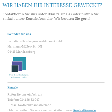
WIR HABEN IHR INTERESSE GEWECKT?
Kontaktieren Sie uns unter 0341 26 82 047 oder nutzen Sie
einfach unser Kontaktformular. Wir beraten Sie gern!
So finden Sie uns
bwd dienstleistungen Wehlmann GmbH
Hermann-Müller-Str.
101
04416
Markkleeberg
Kontakt
Rufen Sie uns einfach an:
Telefon: 0341 26 82 047
E-Mail: bwdwehlmann@web.de
Oder schreiben Sie uns eine E-mail über unser
Kontaktformular
.